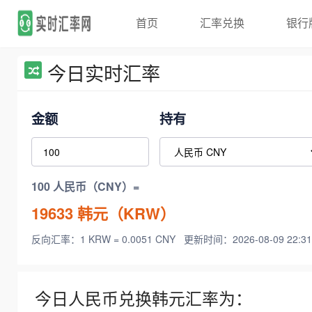
首页
汇率兑换
银行
今日实时汇率
金额
持有
100 人民币（CNY）=
19633
韩元（KRW）
反向汇率：1 KRW = 0.0051 CNY
更新时间：2026-08-09 22:31
今日人民币兑换韩元汇率为：