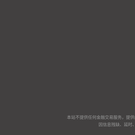
本站不提供任何金融交易服务，提供
因信息残缺、延时