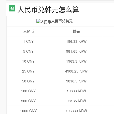
人民币兑韩元怎么算
人民币兑韩元
人民币
韩元
1 CNY
196.33 KRW
5 CNY
981.65 KRW
10 CNY
1963.3 KRW
25 CNY
4908.25 KRW
50 CNY
9816.5 KRW
100 CNY
19633 KRW
500 CNY
98165 KRW
1000 CNY
196330 KRW