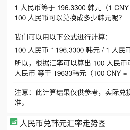
1 人民币等于 196.3300 韩元（1 CNY
100 人民币可以兑换成多少韩元呢？
我们可以用以下公式进行计算：
100 人民币 * 196.3300 韩元 / 1 人民
所以，根据汇率可以算出 100 人民币可兑
人民币 等于 19633韩元（100 CNY = 
注意：此计算结果仅供参考，实际兑
准。
人民币兑韩元汇率走势图