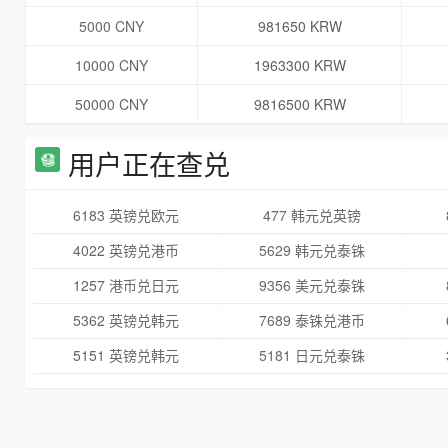
5000 CNY
981650 KRW
10000 CNY
1963300 KRW
50000 CNY
9816500 KRW
用户正在查兑
6183 英镑兑欧元
477 韩元兑英镑
4022 英镑兑港币
5629 韩元兑泰铢
1257 港币兑日元
9356 美元兑泰铢
5362 英镑兑韩元
7689 泰铢兑港币
5151 英镑兑韩元
5181 日元兑泰铢