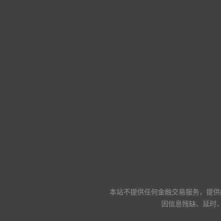
本站不提供任何金融交易服务，提供
因信息残缺、延时