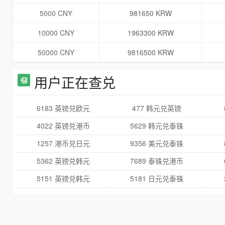
5000 CNY
981650 KRW
10000 CNY
1963300 KRW
50000 CNY
9816500 KRW
用户正在查兑
6183 英镑兑欧元
477 韩元兑英镑
4022 英镑兑港币
5629 韩元兑泰铢
1257 港币兑日元
9356 美元兑泰铢
5362 英镑兑韩元
7689 泰铢兑港币
5151 英镑兑韩元
5181 日元兑泰铢