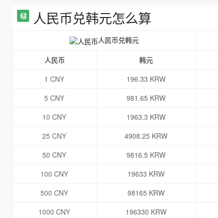
人民币兑韩元怎么算
人民币兑韩元
人民币
韩元
1 CNY
196.33 KRW
5 CNY
981.65 KRW
10 CNY
1963.3 KRW
25 CNY
4908.25 KRW
50 CNY
9816.5 KRW
100 CNY
19633 KRW
500 CNY
98165 KRW
1000 CNY
196330 KRW