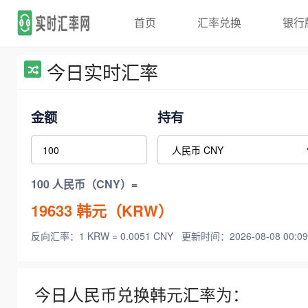
首页
汇率兑换
银行
今日实时汇率
金额
持有
100 人民币（CNY）=
19633
韩元（KRW）
反向汇率：1 KRW = 0.0051 CNY
更新时间：2026-08-08 00:09
今日人民币兑换韩元汇率为：