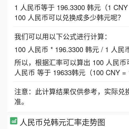
1 人民币等于 196.3300 韩元（1 CNY
100 人民币可以兑换成多少韩元呢？
我们可以用以下公式进行计算：
100 人民币 * 196.3300 韩元 / 1 人民
所以，根据汇率可以算出 100 人民币可兑
人民币 等于 19633韩元（100 CNY = 
注意：此计算结果仅供参考，实际兑
准。
人民币兑韩元汇率走势图