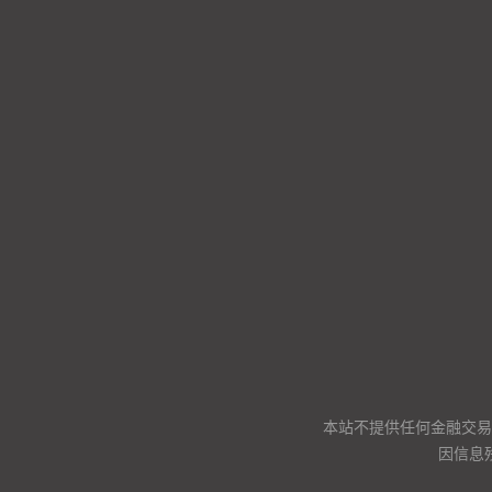
本站不提供任何金融交易
因信息