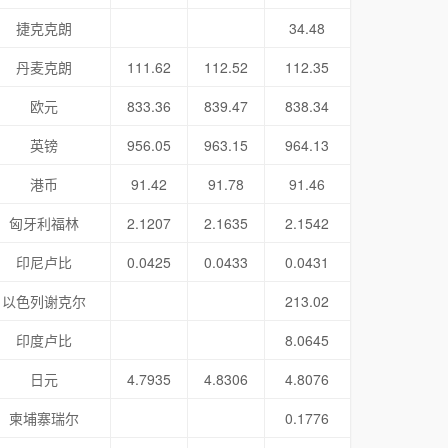
捷克克朗
34.48
丹麦克朗
111.62
112.52
112.35
欧元
833.36
839.47
838.34
英镑
956.05
963.15
964.13
港币
91.42
91.78
91.46
匈牙利福林
2.1207
2.1635
2.1542
印尼卢比
0.0425
0.0433
0.0431
以色列谢克尔
213.02
印度卢比
8.0645
日元
4.7935
4.8306
4.8076
柬埔寨瑞尔
0.1776