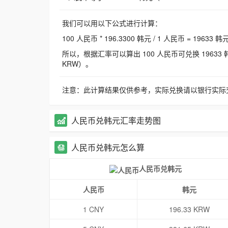
我们可以用以下公式进行计算：
100 人民币 * 196.3300 韩元 / 1 人民币 = 19633 韩
所以，根据汇率可以算出 100 人民币可兑换 19633 韩元，
KRW）。
注意：此计算结果仅供参考，实际兑换请以银行实际
人民币兑韩元汇率走势图
人民币兑韩元怎么算
人民币兑韩元
人民币
韩元
1 CNY
196.33 KRW