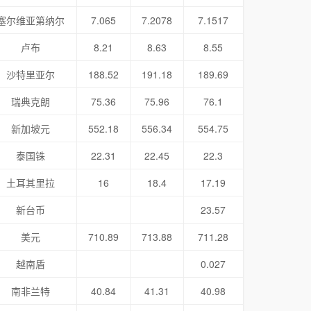
塞尔维亚第纳尔
7.065
7.2078
7.1517
卢布
8.21
8.63
8.55
沙特里亚尔
188.52
191.18
189.69
瑞典克朗
75.36
75.96
76.1
新加坡元
552.18
556.34
554.75
泰国铢
22.31
22.45
22.3
土耳其里拉
16
18.4
17.19
新台币
23.57
美元
710.89
713.88
711.28
越南盾
0.027
南非兰特
40.84
41.31
40.98