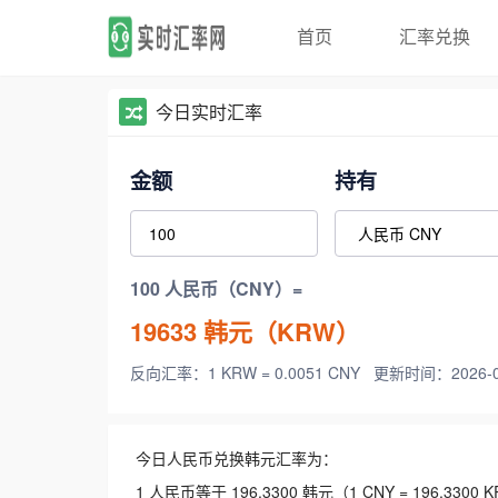
首页
汇率兑换
今日实时汇率
金额
持有
100 人民币（CNY）=
19633
韩元（KRW）
反向汇率：1 KRW = 0.0051 CNY
更新时间：2026-08-
今日人民币兑换韩元汇率为：
1 人民币等于 196.3300 韩元（1 CNY = 196.