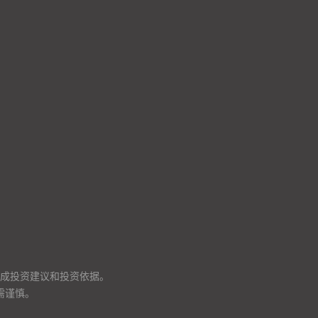
成投资建议和投资依据。
需谨慎。