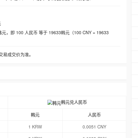
元
即 100 人民币 等于 19633韩元（100 CNY = 19633
交易成交价为准。
韩元兑人民币
韩元
人民币
1 KRW
0.0051 CNY