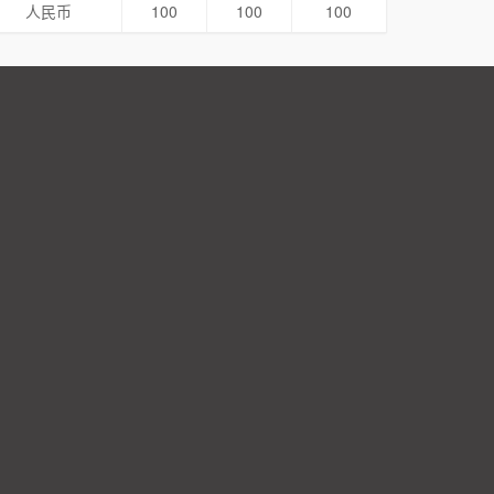
人民币
100
100
100