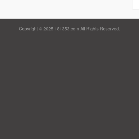
Copyright © 2025 181353.com All Rights Reserved.