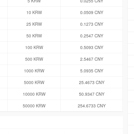
5 KRW
0.0255 CNY
10 KRW
0.0509 CNY
25 KRW
0.1273 CNY
50 KRW
0.2547 CNY
100 KRW
0.5093 CNY
500 KRW
2.5467 CNY
1000 KRW
5.0935 CNY
5000 KRW
25.4673 CNY
10000 KRW
50.9347 CNY
50000 KRW
254.6733 CNY