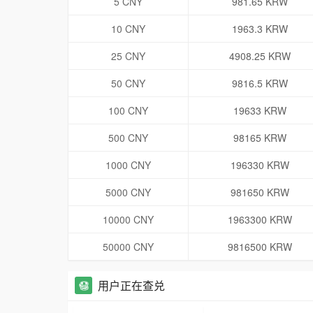
5 CNY
981.65 KRW
10 CNY
1963.3 KRW
25 CNY
4908.25 KRW
50 CNY
9816.5 KRW
100 CNY
19633 KRW
500 CNY
98165 KRW
1000 CNY
196330 KRW
5000 CNY
981650 KRW
10000 CNY
1963300 KRW
50000 CNY
9816500 KRW
用户正在查兑