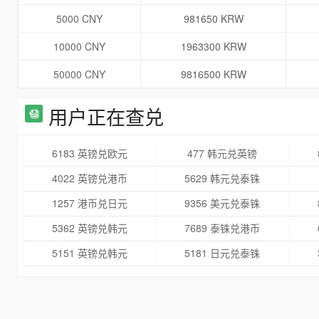
5000 CNY
981650 KRW
10000 CNY
1963300 KRW
50000 CNY
9816500 KRW
用户正在查兑
6183 英镑兑欧元
477 韩元兑英镑
4022 英镑兑港币
5629 韩元兑泰铢
1257 港币兑日元
9356 美元兑泰铢
5362 英镑兑韩元
7689 泰铢兑港币
5151 英镑兑韩元
5181 日元兑泰铢