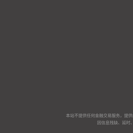
本站不提供任何金融交易服务，提供
因信息残缺、延时