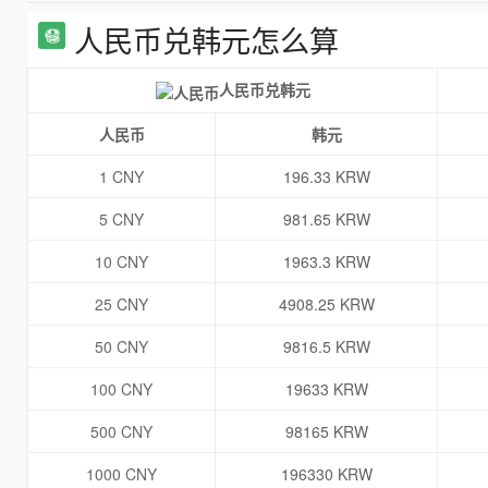
人民币兑韩元怎么算
人民币兑韩元
人民币
韩元
1 CNY
196.33 KRW
5 CNY
981.65 KRW
10 CNY
1963.3 KRW
25 CNY
4908.25 KRW
50 CNY
9816.5 KRW
100 CNY
19633 KRW
500 CNY
98165 KRW
1000 CNY
196330 KRW