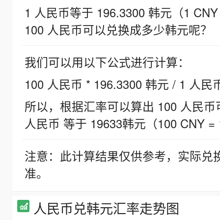
1 人民币等于 196.3300 韩元（1 CNY
100 人民币可以兑换成多少韩元呢？
我们可以用以下公式进行计算：
100 人民币 * 196.3300 韩元 / 1 人民
所以，根据汇率可以算出 100 人民币可兑
人民币 等于 19633韩元（100 CNY = 
注意：此计算结果仅供参考，实际兑
准。
人民币兑韩元汇率走势图