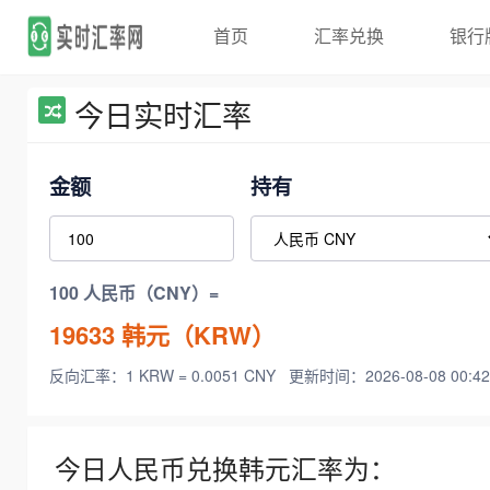
首页
汇率兑换
银行
今日实时汇率
金额
持有
100 人民币（CNY）=
19633
韩元（KRW）
反向汇率：1 KRW = 0.0051 CNY
更新时间：2026-08-08 00:42
今日人民币兑换韩元汇率为：