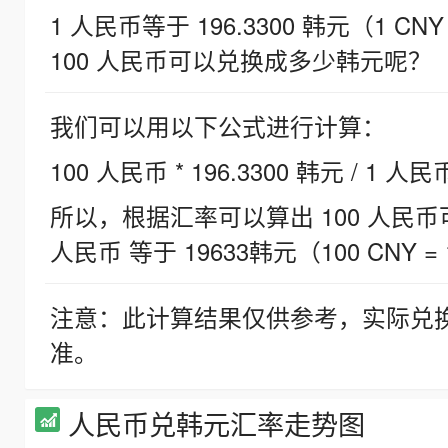
1 人民币等于 196.3300 韩元（1 CNY
100 人民币可以兑换成多少韩元呢？
我们可以用以下公式进行计算：
100 人民币 * 196.3300 韩元 / 1 人民
所以，根据汇率可以算出 100 人民币可兑
人民币 等于 19633韩元（100 CNY = 
注意：此计算结果仅供参考，实际兑
准。
人民币兑韩元汇率走势图