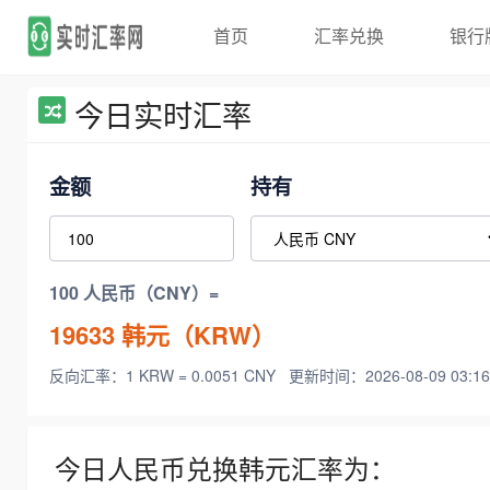
首页
汇率兑换
银行
今日实时汇率
金额
持有
100 人民币（CNY）=
19633
韩元（KRW）
反向汇率：1 KRW = 0.0051 CNY
更新时间：2026-08-09 03:16
今日人民币兑换韩元汇率为：