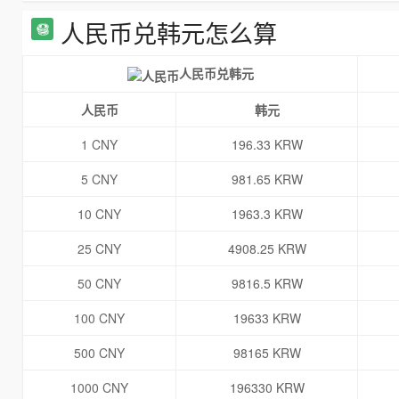
人民币兑韩元怎么算
人民币兑韩元
人民币
韩元
1 CNY
196.33 KRW
5 CNY
981.65 KRW
10 CNY
1963.3 KRW
25 CNY
4908.25 KRW
50 CNY
9816.5 KRW
100 CNY
19633 KRW
500 CNY
98165 KRW
1000 CNY
196330 KRW