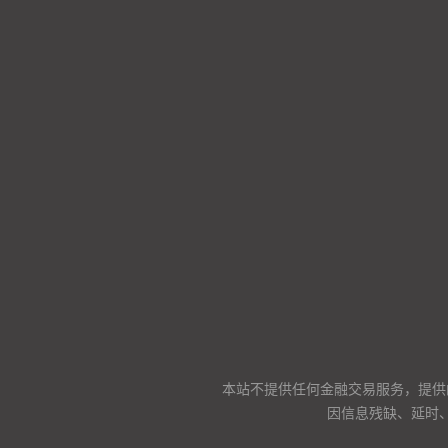
本站不提供任何金融交易服务，提供
因信息残缺、延时