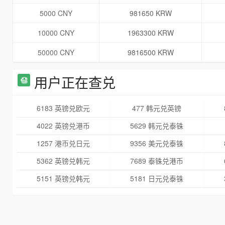
5000 CNY
981650 KRW
10000 CNY
1963300 KRW
50000 CNY
9816500 KRW
用户正在查兑
6183 英镑兑欧元
477 韩元兑英镑
4022 英镑兑港币
5629 韩元兑泰铢
1257 港币兑日元
9356 美元兑泰铢
5362 英镑兑韩元
7689 泰铢兑港币
5151 英镑兑韩元
5181 日元兑泰铢